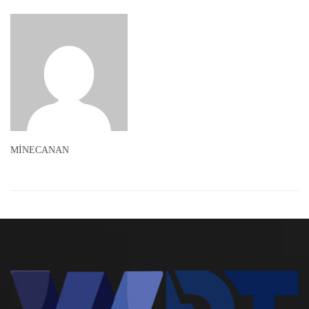
MİNECANAN