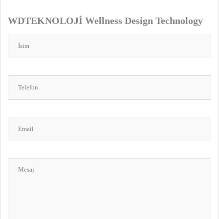
WDTEKNOLOJİ
Wellness Design Technology