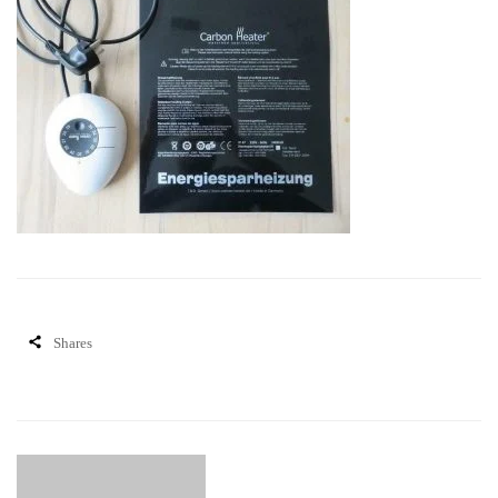
Shares