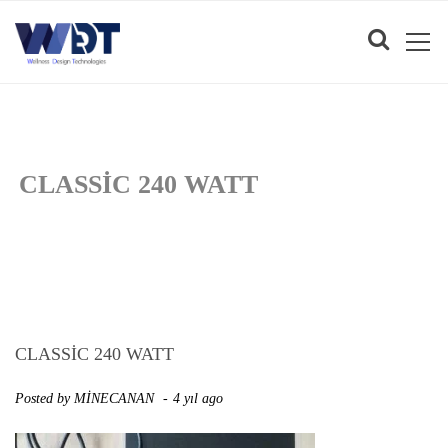
CLASSIC 240 WATT
CLASSIC 240 WATT
Posted by
MİNECANAN
4 yıl ago