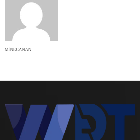
MİNECANAN