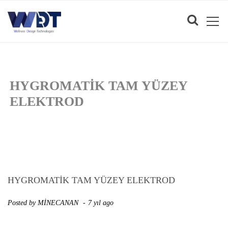
HYGROMATIK TAM YÜZEY
ELEKTROD
HYGROMATIK TAM YÜZEY ELEKTROD
Posted by
MİNECANAN
7 yıl ago