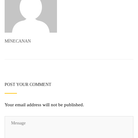
MİNECANAN
POST YOUR COMMENT
Your email address will not be published.