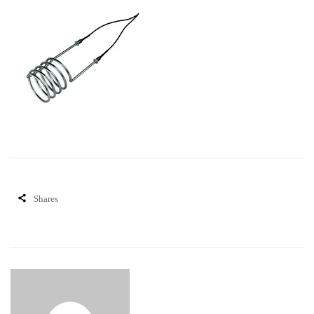
Shares