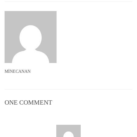
MİNECANAN
ONE COMMENT