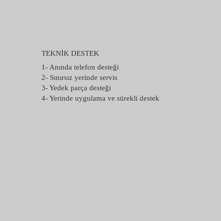
TEKNİK DESTEK
1- Anında telefon desteği
2- Sınırsız yerinde servis
3- Yedek parça desteği
4- Yerinde uygulama ve sürekli destek