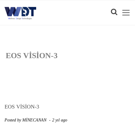
EOS VISION-3
EOS VISION-3
Posted by
MİNECANAN
2 yıl ago