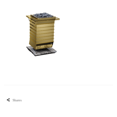
Shares