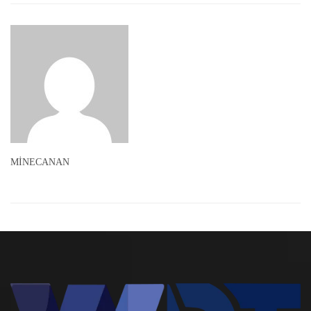
MİNECANAN