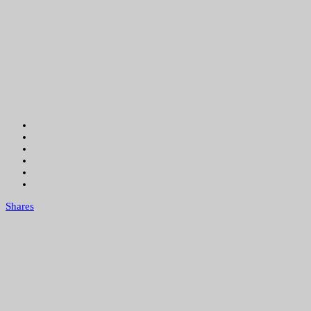
Shares