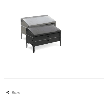
Shares