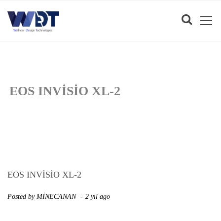
EOS INVISIO XL-2
EOS INVISIO XL-2
Posted by
MİNECANAN
2 yıl ago