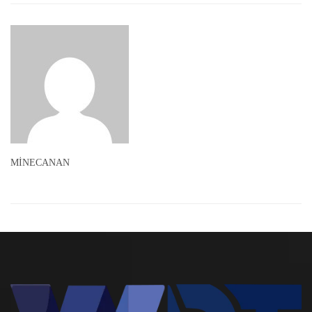
MİNECANAN