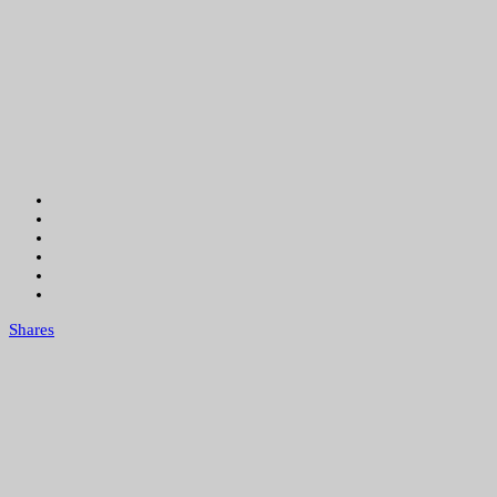
Shares