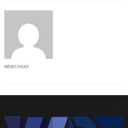
MİNECANAN