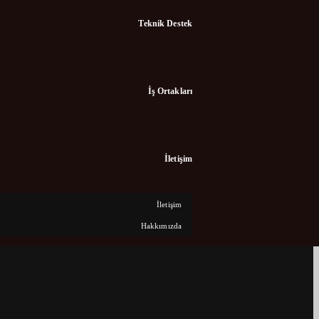
Teknik Destek
İş Ortakları
İletişim
İletişim
Hakkımızda