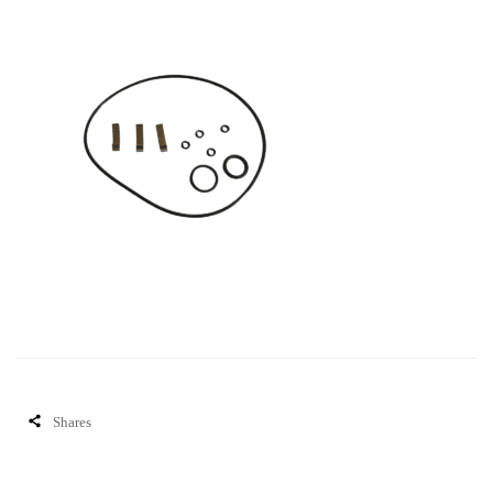
Shares