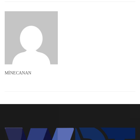
MİNECANAN