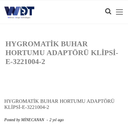
HYGROMATIK BUHAR
HORTUMU ADAPTÖRÜ KLIPSI-
E-3221004-2
HYGROMATIK BUHAR HORTUMU ADAPTÖRÜ
KLIPSI-E-3221004-2
Posted by
MİNECANAN
2 yıl ago