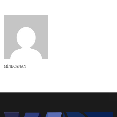
MİNECANAN