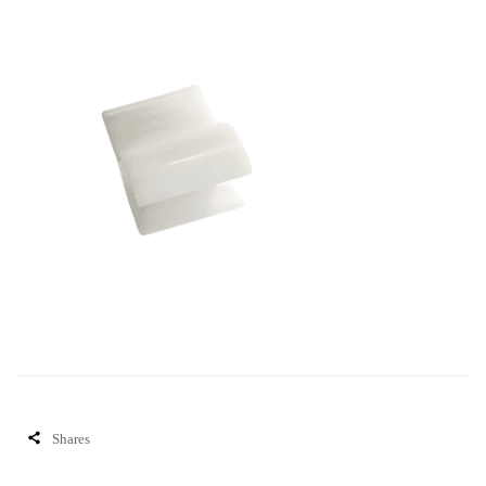
Shares