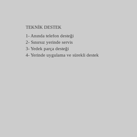
TEKNİK DESTEK
1- Anında telefon desteği
2- Sınırsız yerinde servis
3- Yedek parça desteği
4- Yerinde uygulama ve sürekli destek