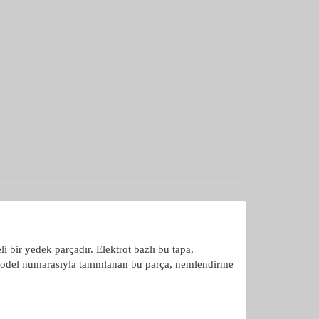
 bir yedek parçadır. Elektrot bazlı bu tapa,
model numarasıyla tanımlanan bu parça, nemlendirme