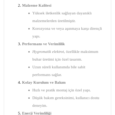
Malzeme Kalitesi
Yüksek iletkenlik sağlayan dayanıklı
malzemelerden üretilmiştir.
Korozyona ve veya aşınmaya karşı dirençli
yapı.
Performans ve Verimlilik
Hygromatik elektrot
, özellikle maksimum
buhar üretimi için özel tasarım.
Uzun süreli kullanımda bile sabit
performans sağlar.
Kolay Kurulum ve Bakım
Hızlı ve pratik montaj için özel yapı.
Düşük bakım gereksinimi, kullanıcı dostu
deneyim.
Enerji Verimliliği