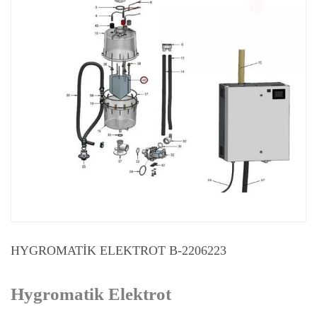
HYGROMATIK ELEKTROT B-2206223
Hygromatik Elektrot