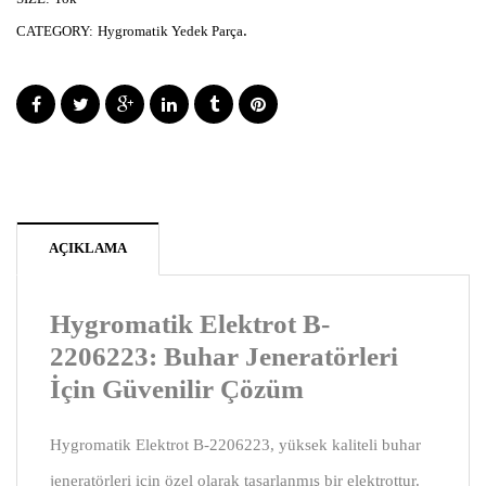
.
CATEGORY:
Hygromatik Yedek Parça
AÇIKLAMA
Hygromatik Elektrot B-
2206223: Buhar Jeneratörleri
İçin Güvenilir Çözüm
Hygromatik Elektrot B-2206223, yüksek kaliteli buhar
jeneratörleri için özel olarak tasarlanmış bir elektrottur.