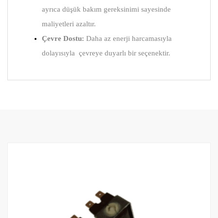
ayrıca düşük bakım gereksinimi sayesinde
maliyetleri azaltır.
Çevre Dostu:
Daha az enerji harcamasıyla
dolayısıyla çevreye duyarlı bir seçenektir.
RELATED PRODUCTS