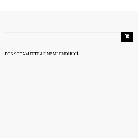
RELATED PRODUCTS
EOS STEAMATTRAC NEMLENDIRICI