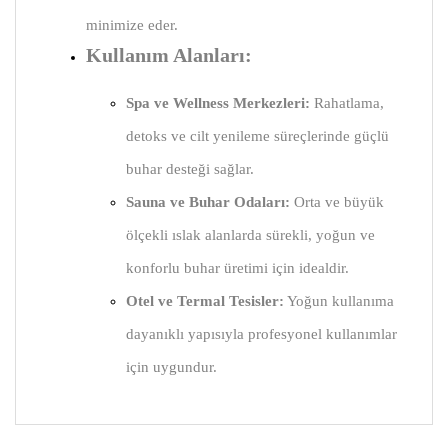
minimize eder.
Kullanım Alanları:
Spa ve Wellness Merkezleri:
Rahatlama,
detoks ve cilt yenileme süreçlerinde güçlü
buhar desteği sağlar.
Sauna ve Buhar Odaları:
Orta ve büyük
ölçekli ıslak alanlarda sürekli, yoğun ve
konforlu buhar üretimi için idealdir.
Otel ve Termal Tesisler:
Yoğun kullanıma
dayanıklı yapısıyla profesyonel kullanımlar
için uygundur.