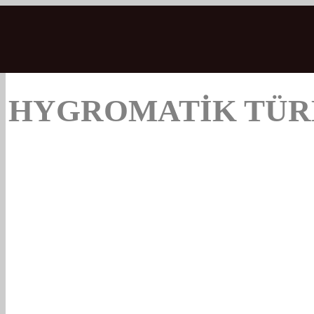
HYGROMATIK TÜR